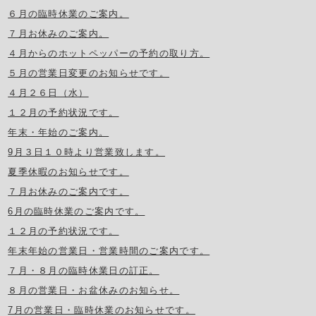
６月の臨時休業のご案内。
７月お休みのご案内。
４月からのホットペッパーの予約の取り方。
５月の営業日変更のお知らせです。
４月２６日（水）
１２月の予約状況です。
年末・年始のご案内。
9月３日１０時より営業致します。
夏季休暇のお知らせです。
７月お休みのご案内です。
6月の臨時休業のご案内です。
１２月の予約状況です。
年末年始の営業日・営業時間のご案内です。
７月・８月の臨時休業日の訂正。
８月の営業日・お盆休みのお知らせ。
7月の営業日・臨時休業のお知らせです。