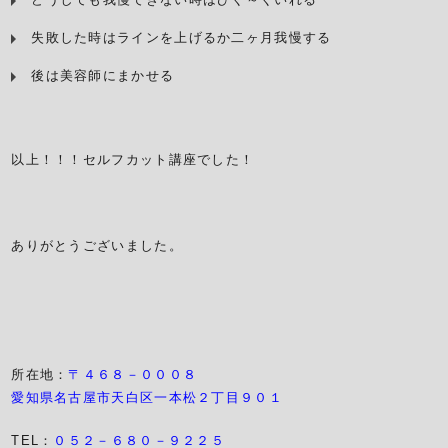
失敗した時はラインを上げるか二ヶ月我慢する
後は美容師にまかせる
以上！！！セルフカット講座でした！
ありがとうございました。
所在地：
〒４６８－０００８
愛知県名古屋市天白区一本松２丁目９０１
TEL：
０５２－６８０－９２２５