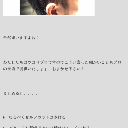
全然違いますよね！
わたしたちはやはりプロですのでこうい言った細かいこともプロ
の技術で提供いたします。おまかせ下さい！
まとめると、、、。
なるべくセルフカットはさける
どうしても我慢できない時はひく～くいれる