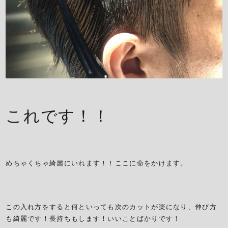
これです！！
めちゃくちゃ綺麗にいれます！！ここに命をかけます。
この入れ方をすると何といっても次のカットが楽になり、伸び方
も綺麗です！長持ちもします！いいことばかりです！