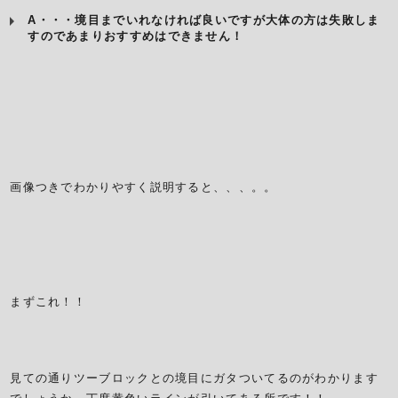
A・・・境目までいれなければ良いですが大体の方は失敗しま
すのであまりおすすめはできません！
画像つきでわかりやすく説明すると、、、。。
まずこれ！！
見ての通りツーブロックとの境目にガタついてるのがわかります