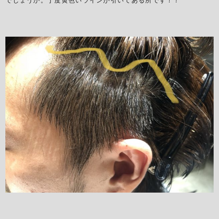
でしょうか。丁度黄色いラインが引いてある所です！！