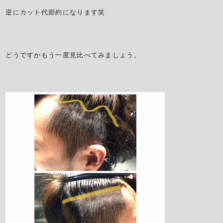
逆にカット代節約になります笑
どうですかもう一度見比べてみましょう。