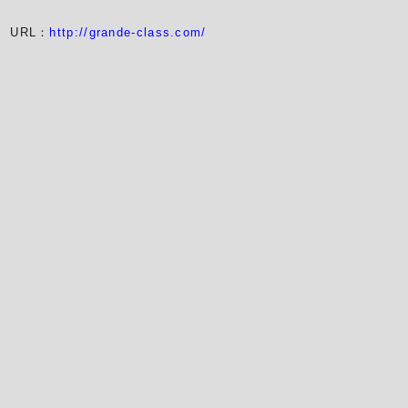
URL：
http://grande-class.com/