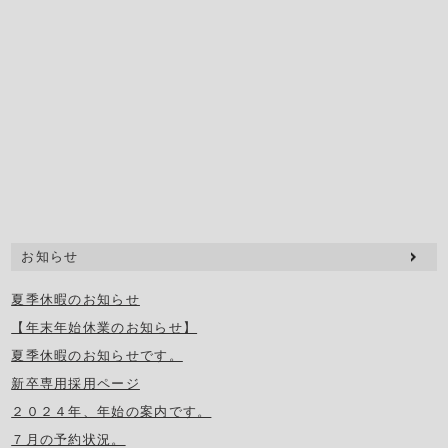
お知らせ
夏季休暇のお知らせ
【年末年始休業のお知らせ】
夏季休暇のお知らせです。
新卒専用採用ページ
２０２４年、年始の案内です。
７月の予約状況。