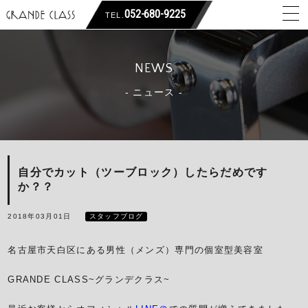
052-680-9225
TEL.
NEWS
ニュース
自分でカット（ツーブロック）したらだめです
か？？
2018年03月01日
スタッフブログ
名古屋市天白区にある男性（メンズ）専門の個室型美容室
GRANDE CLASS~グランデクラス~